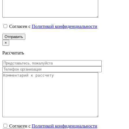
Согласен с
Политикой конфиденциальности
×
Рассчитать
Согласен с
Политикой конфиденциальности