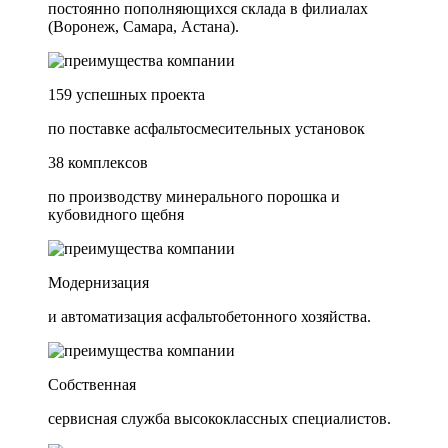
постоянно пополняющихся склада в филиалах
(Воронеж, Самара, Астана).
159 успешных проекта
по поставке асфальтосмесительных установок
38 комплексов
по производству минерального порошка и
кубовидного щебня
Модернизация
и автоматизация асфальтобетонного хозяйства.
Собственная
сервисная служба высококлассных специалистов.