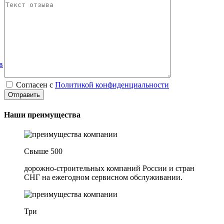
в
Согласен с
Политикой конфиденциальности
Наши преимущества
Свыше 500
дорожно-строительных компаний России и стран
СНГ на ежегодном сервисном обслуживании.
Три