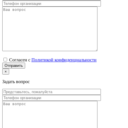
Согласен с
Политикой конфиденциальности
×
Задать вопрос