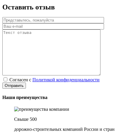
Оставить отзыв
Согласен с
Политикой конфиденциальности
Наши преимущества
Свыше 500
дорожно-строительных компаний России и стран