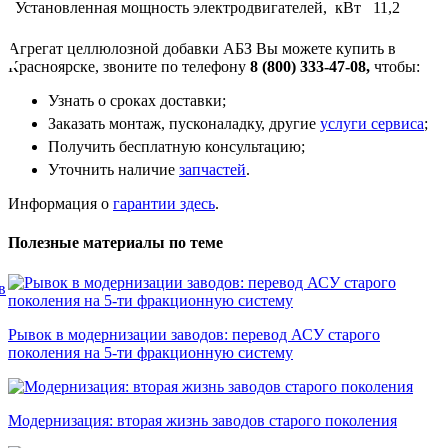
Установленная мощность электродвигателей, кВт
11,2
Агрегат целлюлозной добавки АБЗ Вы можете купить в
Красноярске, звоните по телефону
8 (800) 333-47-08,
чтобы:
Узнать о сроках доставки;
Заказать монтаж, пусконаладку, другие
услуги сервиса
;
Получить бесплатную консультацию;
Уточнить наличие
запчастей
.
Информация о
гарантии здесь
.
Полезные материалы по теме
в
Рывок в модернизации заводов: перевод АСУ старого
поколения на 5-ти фракционную систему
Модернизация: вторая жизнь заводов старого поколения