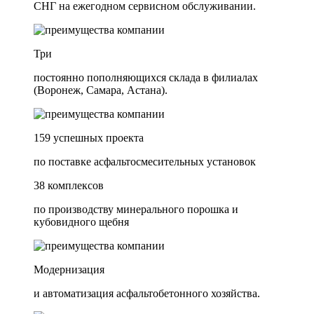
СНГ на ежегодном сервисном обслуживании.
Три
постоянно пополняющихся склада в филиалах
(Воронеж, Самара, Астана).
159 успешных проекта
по поставке асфальтосмесительных установок
38 комплексов
по производству минерального порошка и
кубовидного щебня
Модернизация
и автоматизация асфальтобетонного хозяйства.