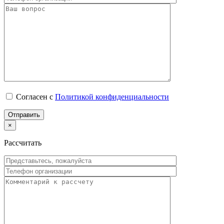
Согласен с
Политикой конфиденциальности
×
Рассчитать