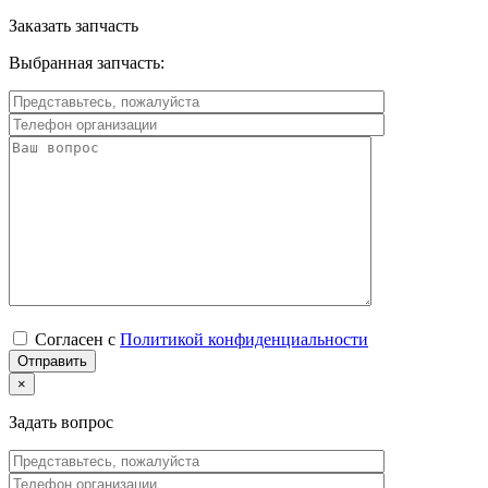
Заказать запчасть
Выбранная запчасть:
Согласен с
Политикой конфиденциальности
×
Задать вопрос