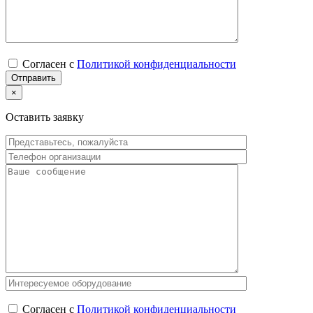
Согласен с
Политикой конфиденциальности
×
Оставить заявку
Согласен с
Политикой конфиденциальности